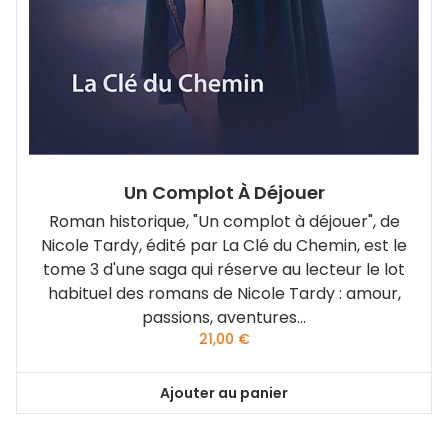
Un Complot À Déjouer
Roman historique, "Un complot à déjouer", de
Nicole Tardy, édité par La Clé du Chemin, est le
tome 3 d'une saga qui réserve au lecteur le lot
habituel des romans de Nicole Tardy : amour,
passions, aventures...
21,00
€
Ajouter au panier