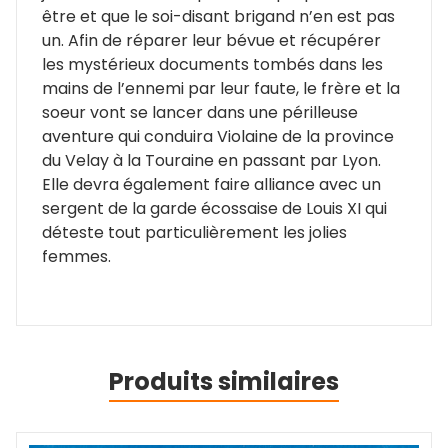
être et que le soi-disant brigand n’en est pas
un. Afin de réparer leur bévue et récupérer
les mystérieux documents tombés dans les
mains de l’ennemi par leur faute, le frère et la
soeur vont se lancer dans une périlleuse
aventure qui conduira Violaine de la province
du Velay à la Touraine en passant par Lyon.
Elle devra également faire alliance avec un
sergent de la garde écossaise de Louis XI qui
déteste tout particulièrement les jolies
femmes.
Produits similaires