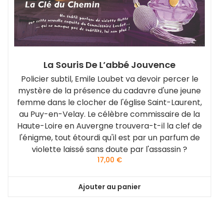
La Souris De L’abbé Jouvence
Policier subtil, Emile Loubet va devoir percer le
mystère de la présence du cadavre d'une jeune
femme dans le clocher de l'église Saint-Laurent,
au Puy-en-Velay. Le célèbre commissaire de la
Haute-Loire en Auvergne trouvera-t-il la clef de
l'énigme, tout étourdi qu'il est par un parfum de
violette laissé sans doute par l'assassin ?
17,00
€
Ajouter au panier