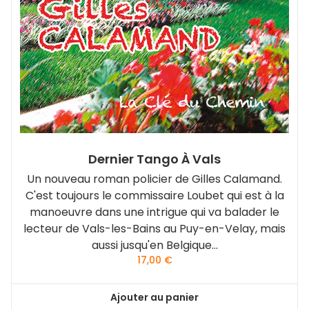
Dernier Tango À Vals
Un nouveau roman policier de Gilles Calamand.
C'est toujours le commissaire Loubet qui est à la
manoeuvre dans une intrigue qui va balader le
lecteur de Vals-les-Bains au Puy-en-Velay, mais
aussi jusqu'en Belgique...
17,00
€
Ajouter au panier