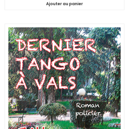
Ajouter au panier