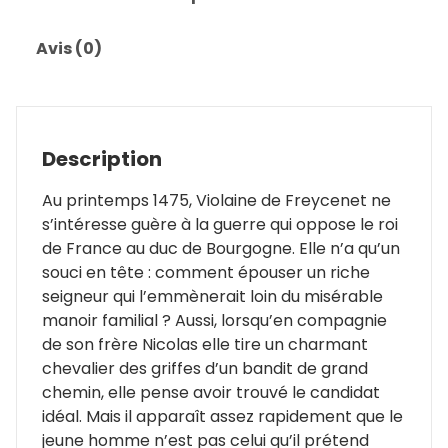
Avis (0)
Description
Au printemps 1475, Violaine de Freycenet ne
s’intéresse guère à la guerre qui oppose le roi
de France au duc de Bourgogne. Elle n’a qu’un
souci en tête : comment épouser un riche
seigneur qui l’emmènerait loin du misérable
manoir familial ? Aussi, lorsqu’en compagnie
de son frère Nicolas elle tire un charmant
chevalier des griffes d’un bandit de grand
chemin, elle pense avoir trouvé le candidat
idéal. Mais il apparaît assez rapidement que le
jeune homme n’est pas celui qu’il prétend