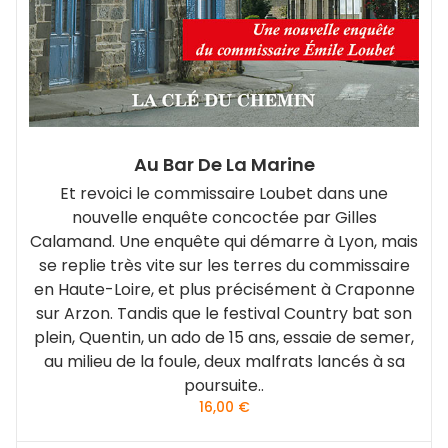
Au Bar De La Marine
Et revoici le commissaire Loubet dans une
nouvelle enquête concoctée par Gilles
Calamand. Une enquête qui démarre à Lyon, mais
se replie très vite sur les terres du commissaire
en Haute-Loire, et plus précisément à Craponne
sur Arzon. Tandis que le festival Country bat son
plein, Quentin, un ado de 15 ans, essaie de semer,
au milieu de la foule, deux malfrats lancés à sa
poursuite..
16,00
€